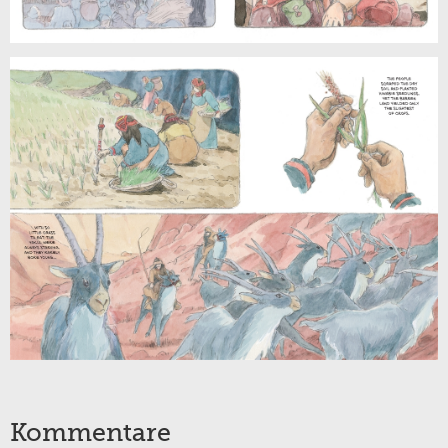
Kommentare