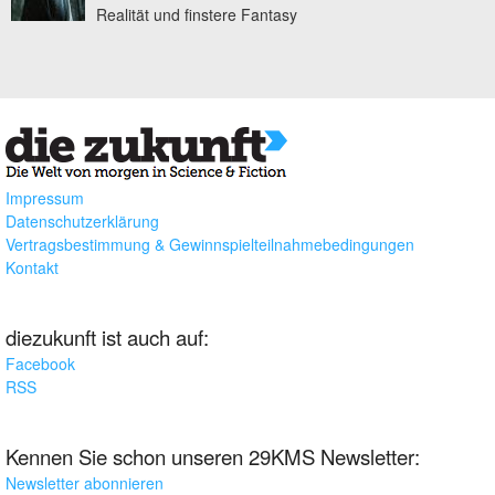
Realität und finstere Fantasy
Impressum
Datenschutzerklärung
Vertragsbestimmung & Gewinnspielteilnahmebedingungen
Kontakt
diezukunft ist auch auf:
Facebook
RSS
Kennen Sie schon unseren 29KMS Newsletter:
Newsletter abonnieren