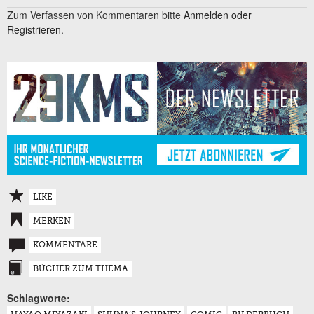
Zum Verfassen von Kommentaren bitte
Anmelden oder
Registrieren.
LIKE
MERKEN
KOMMENTARE
BÜCHER ZUM THEMA
Schlagworte: