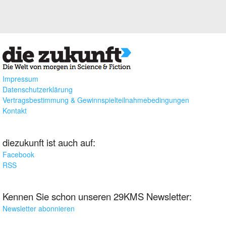
Impressum
Datenschutzerklärung
Vertragsbestimmung & Gewinnspielteilnahmebedingungen
Kontakt
diezukunft ist auch auf:
Facebook
RSS
Kennen Sie schon unseren 29KMS Newsletter:
Newsletter abonnieren