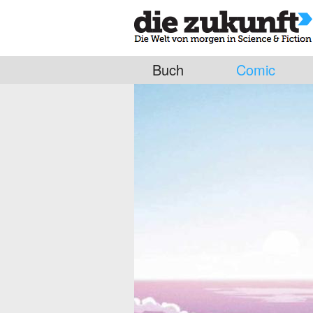
Buch
Comic