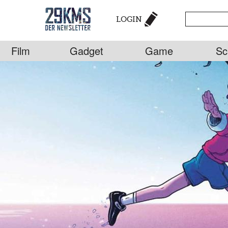
LOGIN
Film
Gadget
Game
Sc