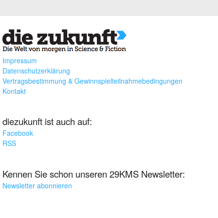
Impressum
Datenschutzerklärung
Vertragsbestimmung & Gewinnspielteilnahmebedingungen
Kontakt
diezukunft ist auch auf:
Facebook
RSS
Kennen Sie schon unseren 29KMS Newsletter:
Newsletter abonnieren