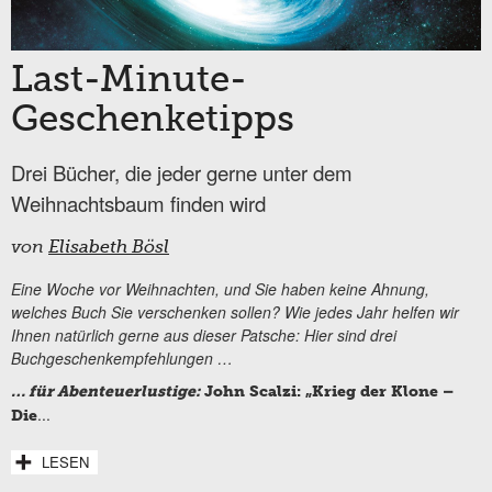
Last-Minute-
Geschenketipps
Drei Bücher, die jeder gerne unter dem
Weihnachtsbaum finden wird
von
Elisabeth Bösl
Eine Woche vor Weihnachten, und Sie haben keine Ahnung,
welches Buch Sie verschenken sollen? Wie jedes Jahr helfen wir
Ihnen natürlich gerne aus dieser Patsche: Hier sind drei
Buchgeschenkempfehlungen …
… für Abenteuerlustige:
John Scalzi: „Krieg der Klone –
...
Die
LESEN