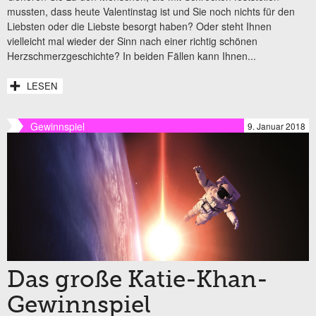
mussten, dass heute Valentinstag ist und Sie noch nichts für den
Liebsten oder die Liebste besorgt haben? Oder steht Ihnen
vielleicht mal wieder der Sinn nach einer richtig schönen
Herzschmerzgeschichte? In beiden Fällen kann Ihnen...
LESEN
Gewinnspiel
9. Januar 2018
Das große Katie-Khan-
Gewinnspiel