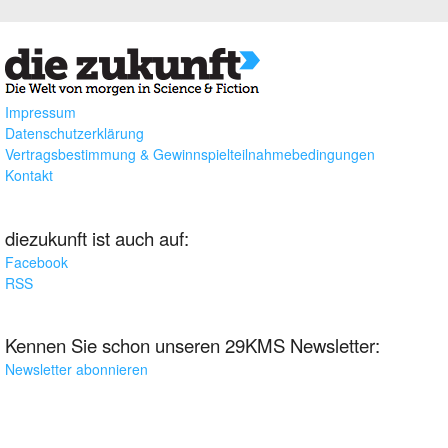
Impressum
Datenschutzerklärung
Vertragsbestimmung & Gewinnspielteilnahmebedingungen
Kontakt
diezukunft ist auch auf:
Facebook
RSS
Kennen Sie schon unseren 29KMS Newsletter:
Newsletter abonnieren