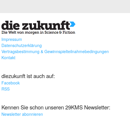
Impressum
Datenschutzerklärung
Vertragsbestimmung & Gewinnspielteilnahmebedingungen
Kontakt
diezukunft ist auch auf:
Facebook
RSS
Kennen Sie schon unseren 29KMS Newsletter:
Newsletter abonnieren