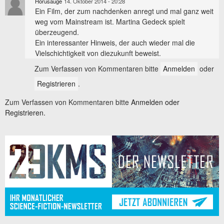
Horusauge
14. Oktober 2014 - 20:28
Ein Film, der zum nachdenken anregt und mal ganz weit
weg vom Mainstream ist. Martina Gedeck spielt
überzeugend.
Ein interessanter Hinweis, der auch wieder mal die
Vielschichtigkeit von diezukunft beweist.
Zum Verfassen von Kommentaren bitte
Anmelden
oder
Registrieren
.
Zum Verfassen von Kommentaren bitte
Anmelden oder
Registrieren.