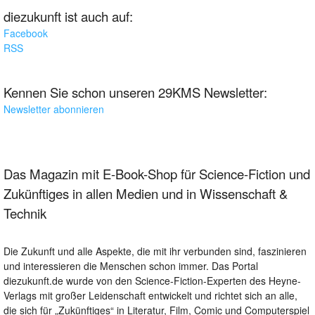
diezukunft ist auch auf:
Facebook
RSS
Kennen Sie schon unseren 29KMS Newsletter:
Newsletter abonnieren
Das Magazin mit E-Book-Shop für Science-Fiction und
Zukünftiges in allen Medien und in Wissenschaft &
Technik
Die Zukunft und alle Aspekte, die mit ihr verbunden sind, faszinieren
und interessieren die Menschen schon immer. Das Portal
diezukunft.de wurde von den Science-Fiction-Experten des Heyne-
Verlags mit großer Leidenschaft entwickelt und richtet sich an alle,
die sich für „Zukünftiges“ in Literatur, Film, Comic und Computerspiel