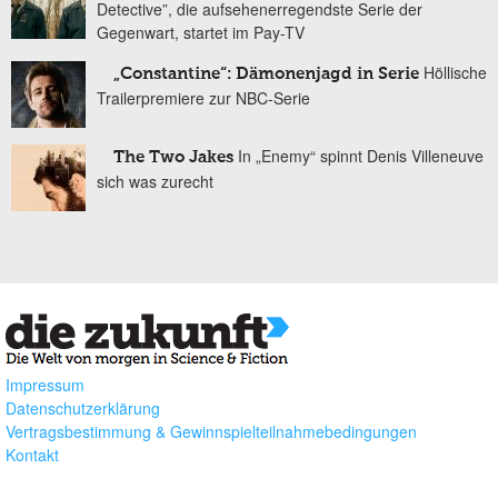
Detective”, die aufsehenerregendste Serie der
Gegenwart, startet im Pay-TV
Höllische
„Constantine“: Dämonenjagd in Serie
Trailerpremiere zur NBC-Serie
In „Enemy“ spinnt Denis Villeneuve
The Two Jakes
sich was zurecht
Impressum
Datenschutzerklärung
Vertragsbestimmung & Gewinnspielteilnahmebedingungen
Kontakt