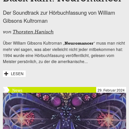
Der Soundtrack zur Hörbuchfassung von William
Gibsons Kultroman
von
Thorsten Hanisch
Über William Gibsons Kultroman „
“ muss man nicht
Neuromancer
mehr viel sagen, was aber vielleicht nicht jeder mitbekommen hat:
1994 wurde eine Hörbuchfassung veröffentlicht, gelesen vom
Meister persönlich, zu der die amerikanische...
LESEN
News
29. Februar 2024