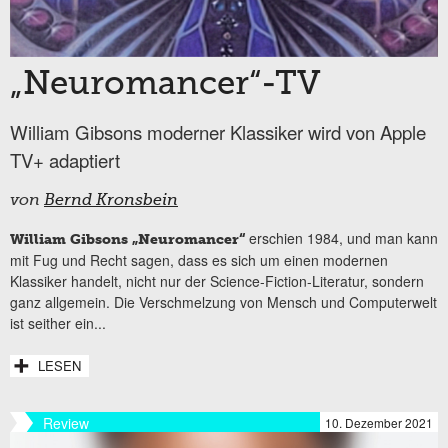
„Neuromancer“-TV
William Gibsons moderner Klassiker wird von Apple
TV+ adaptiert
von
Bernd Kronsbein
erschien 1984, und man kann
William Gibsons „Neuromancer“
mit Fug und Recht sagen, dass es sich um einen modernen
Klassiker handelt, nicht nur der Science-Fiction-Literatur, sondern
ganz allgemein. Die Verschmelzung von Mensch und Computerwelt
ist seither ein...
LESEN
Review
10. Dezember 2021