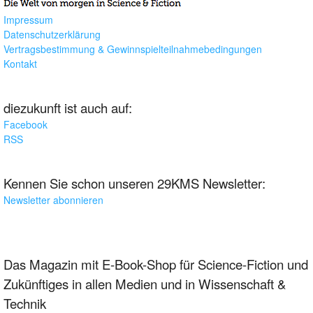
Impressum
Datenschutzerklärung
Vertragsbestimmung & Gewinnspielteilnahmebedingungen
Kontakt
diezukunft ist auch auf:
Facebook
RSS
Kennen Sie schon unseren 29KMS Newsletter:
Newsletter abonnieren
Das Magazin mit E-Book-Shop für Science-Fiction und
Zukünftiges in allen Medien und in Wissenschaft &
Technik