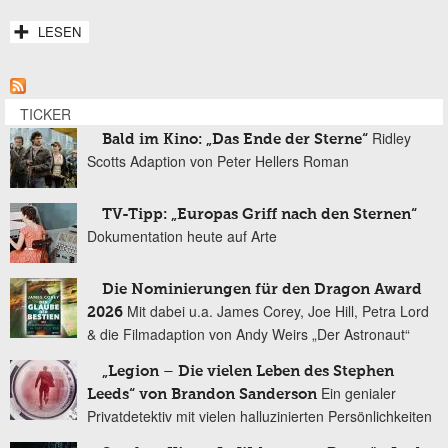
LESEN
TICKER
Ridley
Bald im Kino: „Das Ende der Sterne“
Scotts Adaption von Peter Hellers Roman
TV-Tipp: „Europas Griff nach den Sternen“
Dokumentation heute auf Arte
Die Nominierungen für den Dragon Award
Mit dabei u.a. James Corey, Joe Hill, Petra Lord
2026
& die Filmadaption von Andy Weirs „Der Astronaut“
„Legion – Die vielen Leben des Stephen
Ein genialer
Leeds“ von Brandon Sanderson
Privatdetektiv mit vielen halluzinierten Persönlichkeiten