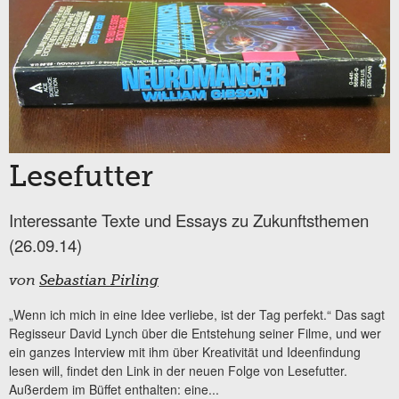
Lesefutter
Interessante Texte und Essays zu Zukunftsthemen
(26.09.14)
von
Sebastian Pirling
„Wenn ich mich in eine Idee verliebe, ist der Tag perfekt.“ Das sagt
Regisseur David Lynch über die Entstehung seiner Filme, und wer
ein ganzes Interview mit ihm über Kreativität und Ideenfindung
lesen will, findet den Link in der neuen Folge von Lesefutter.
Außerdem im Büffet enthalten: eine...