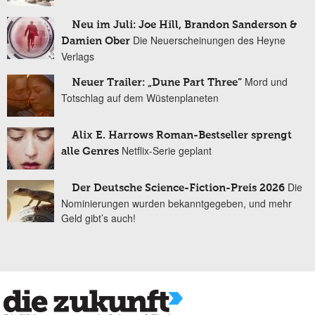
Neu im Juli: Joe Hill, Brandon Sanderson &
Die Neuerscheinungen des Heyne
Damien Ober
Verlags
Mord und
Neuer Trailer: „Dune Part Three“
Totschlag auf dem Wüstenplaneten
Alix E. Harrows Roman-Bestseller sprengt
Netflix-Serie geplant
alle Genres
Die
Der Deutsche Science-Fiction-Preis 2026
Nominierungen wurden bekanntgegeben, und mehr
Geld gibt’s auch!