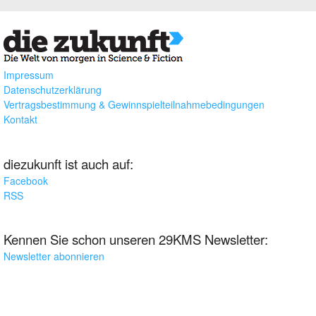
Impressum
Datenschutzerklärung
Vertragsbestimmung & Gewinnspielteilnahmebedingungen
Kontakt
diezukunft ist auch auf:
Facebook
RSS
Kennen Sie schon unseren 29KMS Newsletter:
Newsletter abonnieren