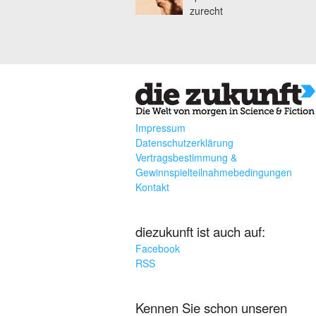
zurecht
Impressum
Datenschutzerklärung
Vertragsbestimmung &
Gewinnspielteilnahmebedingungen
Kontakt
diezukunft ist auch auf:
Facebook
RSS
Kennen Sie schon unseren