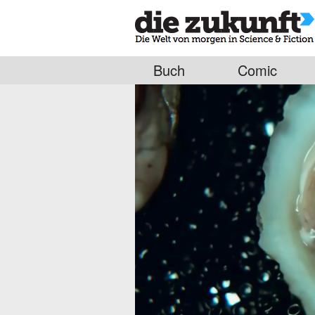
Buch
Comic