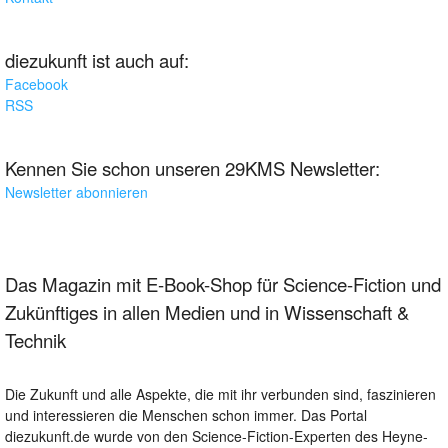
diezukunft ist auch auf:
Facebook
RSS
Kennen Sie schon unseren 29KMS Newsletter:
Newsletter abonnieren
Das Magazin mit E-Book-Shop für Science-Fiction und
Zukünftiges in allen Medien und in Wissenschaft &
Technik
Die Zukunft und alle Aspekte, die mit ihr verbunden sind, faszinieren
und interessieren die Menschen schon immer. Das Portal
diezukunft.de wurde von den Science-Fiction-Experten des Heyne-