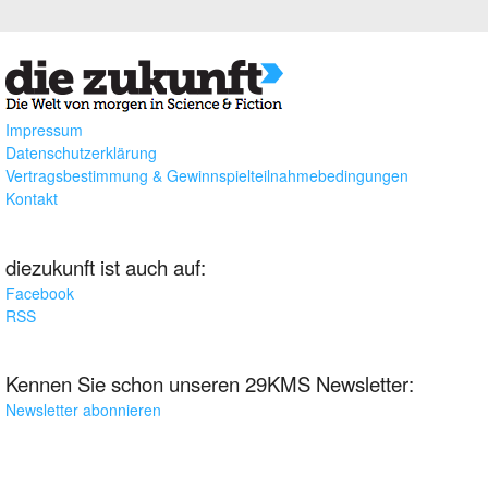
Impressum
Datenschutzerklärung
Vertragsbestimmung & Gewinnspielteilnahmebedingungen
Kontakt
diezukunft ist auch auf:
Facebook
RSS
Kennen Sie schon unseren 29KMS Newsletter:
Newsletter abonnieren