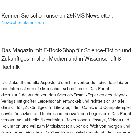
Kennen Sie schon unseren 29KMS Newsletter:
Newsletter abonnieren
Das Magazin mit E-Book-Shop für Science-Fiction und
Zukünftiges in allen Medien und in Wissenschaft &
Technik
Die Zukunft und alle Aspekte, die mit ihr verbunden sind, faszinieren
und interessieren die Menschen schon immer. Das Portal
diezukunft.de wurde von den Science-Fiction-Experten des Heyne-
Verlags mit großer Leidenschaft entwickelt und richtet sich an alle,
die sich für „Zukünftiges“ in Literatur, Film, Comic und Computerspiel
sowie für soziale und technische Innovationen begeistern. Das Portal
versammelt aktuelle Nachrichten, Rezensionen, Essays, Videos und
Kolumnen und will zum Mitdiskutieren über die Welt von morgen und
übermorgen einladen. Darüber hinaus bietet diezukunft.de Hunderte