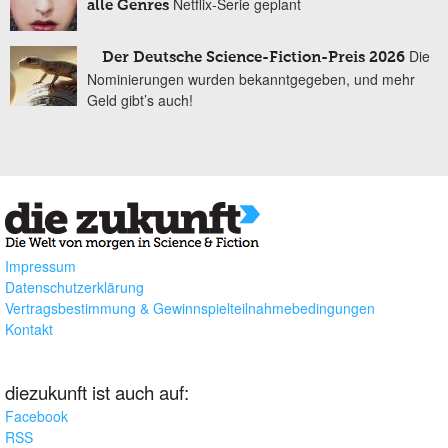
Netflix-Serie geplant
alle Genres
Die
Der Deutsche Science-Fiction-Preis 2026
Nominierungen wurden bekanntgegeben, und mehr
Geld gibt’s auch!
Impressum
Datenschutzerklärung
Vertragsbestimmung & Gewinnspielteilnahmebedingungen
Kontakt
diezukunft ist auch auf:
Facebook
RSS