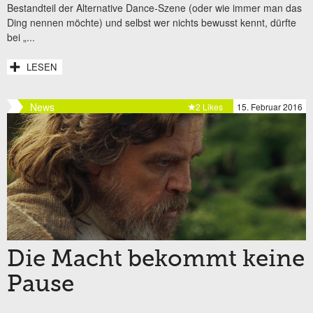
Bestandteil der Alternative Dance-Szene (oder wie immer man das
Ding nennen möchte) und selbst wer nichts bewusst kennt, dürfte
bei „...
LESEN
News
2 Likes
15. Februar 2016
Die Macht bekommt keine
Pause