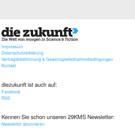
Impressum
Datenschutzerklärung
Vertragsbestimmung & Gewinnspielteilnahmebedingungen
Kontakt
diezukunft ist auch auf:
Facebook
RSS
Kennen Sie schon unseren 29KMS Newsletter:
Newsletter abonnieren