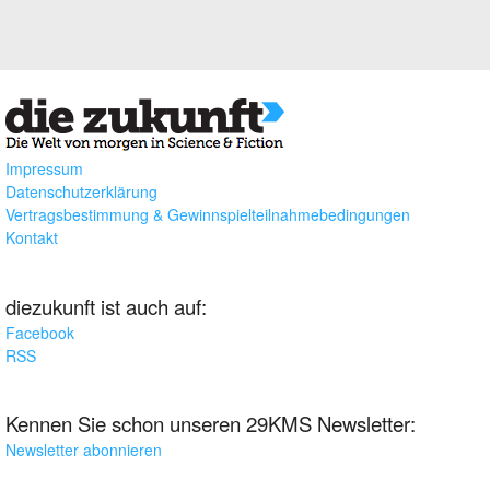
Impressum
Datenschutzerklärung
Vertragsbestimmung & Gewinnspielteilnahmebedingungen
Kontakt
diezukunft ist auch auf:
Facebook
RSS
Kennen Sie schon unseren 29KMS Newsletter:
Newsletter abonnieren