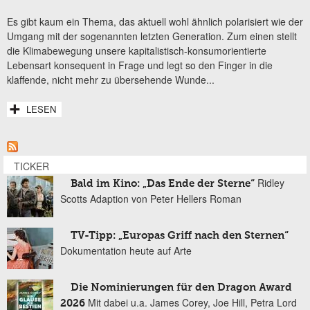
Es gibt kaum ein Thema, das aktuell wohl ähnlich polarisiert wie der
Umgang mit der sogenannten letzten Generation. Zum einen stellt
die Klimabewegung unsere kapitalistisch-konsumorientierte
Lebensart konsequent in Frage und legt so den Finger in die
klaffende, nicht mehr zu übersehende Wunde...
LESEN
TICKER
Ridley
Bald im Kino: „Das Ende der Sterne“
Scotts Adaption von Peter Hellers Roman
TV-Tipp: „Europas Griff nach den Sternen“
Dokumentation heute auf Arte
Die Nominierungen für den Dragon Award
Mit dabei u.a. James Corey, Joe Hill, Petra Lord
2026