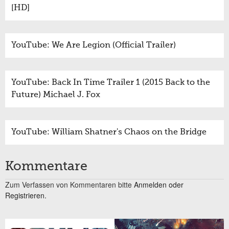
[HD]
YouTube: We Are Legion (Official Trailer)
YouTube: Back In Time Trailer 1 (2015 Back to the
Future) Michael J. Fox
YouTube: William Shatner's Chaos on the Bridge
Kommentare
Zum Verfassen von Kommentaren bitte
Anmelden oder
Registrieren.