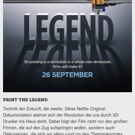
PRINT THE LEGEND
Technik der Zukunft, die zweite. Diese Netflix-Original-
Dokumentation widmet sich der Revolution die uns durch 3D-
Drucker ins Haus steht. Dabei folgt der Film nicht nur den großen
Firmen, die auf den Zug aufspringen wollen, sondern auch
Diskussionen, die sich vor allem rund um den Themenkomplex