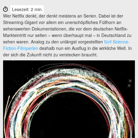
Lesezeit: 2 min.
Wer Netflix denkt, der denkt meistens an Serien. Dabei ist der
Streaming-Gigant vor allem ein unerschöpfliches Füllhorn an
sehenswerten Dokumentationen, die vor dem deutschen Netflix-
Markteintritt nur selten – wenn überhaupt mal – in Deutschland zu
sehen waren. Analog zu den unlängst vorgestellten
fünf Science-
Fiction-Filmperlen
deshalb nun ein Ausflug in die wirkliche Welt. In
der sich die Zukunft nicht zu verstecken braucht.