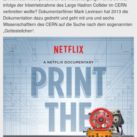
infolge der Inbetriebnahme des Large Hadron Collider im CERN
verbreiten wollte? Dokumentarfilmer Mark Levinson hat 2013 die
Dokumentation dazu gedreht und geht mit uns und sechs
Wissenschaftlern des CERN auf die Suche nach dem sogenannten
„Gottesteilchen“.