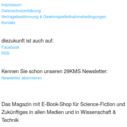
Impressum
Datenschutzerklärung
Vertragsbestimmung & Gewinnspielteilnahmebedingungen
Kontakt
diezukunft ist auch auf:
Facebook
RSS
Kennen Sie schon unseren 29KMS Newsletter:
Newsletter abonnieren
Das Magazin mit E-Book-Shop für Science-Fiction und
Zukünftiges in allen Medien und in Wissenschaft &
Technik