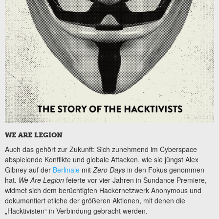
WE ARE LEGION
Auch das gehört zur Zukunft: Sich zunehmend im Cyberspace
abspielende Konflikte und globale Attacken, wie sie jüngst Alex
Gibney auf der
Berlinale
mit
Zero Days
in den Fokus genommen
hat.
We Are Legion
feierte vor vier Jahren in Sundance Premiere,
widmet sich dem berüchtigten Hackernetzwerk Anonymous und
dokumentiert etliche der größeren Aktionen, mit denen die
„Hacktivisten“ in Verbindung gebracht werden.