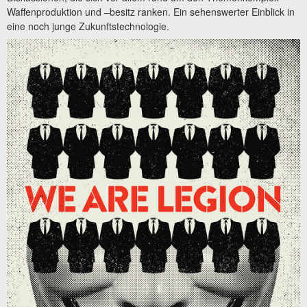
Waffenproduktion und –besitz ranken. Ein sehenswerter Einblick in
eine noch junge Zukunftstechnologie.