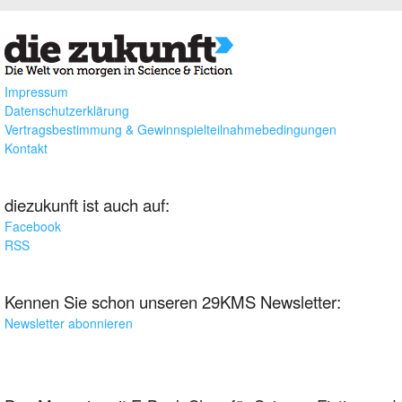
Impressum
Datenschutzerklärung
Vertragsbestimmung & Gewinnspielteilnahmebedingungen
Kontakt
diezukunft ist auch auf:
Facebook
RSS
Kennen Sie schon unseren 29KMS Newsletter:
Newsletter abonnieren