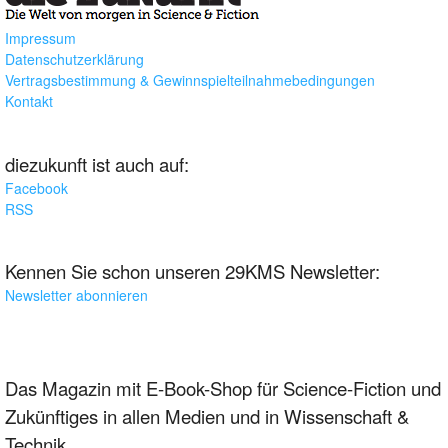
Impressum
Datenschutzerklärung
Vertragsbestimmung & Gewinnspielteilnahmebedingungen
Kontakt
diezukunft ist auch auf:
Facebook
RSS
Kennen Sie schon unseren 29KMS Newsletter:
Newsletter abonnieren
Das Magazin mit E-Book-Shop für Science-Fiction und
Zukünftiges in allen Medien und in Wissenschaft &
Technik