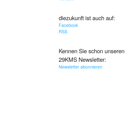
diezukunft ist auch auf:
Facebook
RSS
Kennen Sie schon unseren
29KMS Newsletter:
Newsletter abonnieren