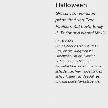
Halloween
Grusel vom Feinsten
präsentiert von Bree
Paulsen, Kat Leyh, Emily
J. Taylor und Naomi Novik
27.10.2023
Süßes oder es gibt Saures?
Egal ob die Jüngeren zu
Halloween um die Häuser
ziehen oder nicht, gute
Grusellektüre daheim zu haben
schadet n
ie. Vier Tipps für den
schaurigsten Tag des Jahres
und nasskalte Herbstabende.
...