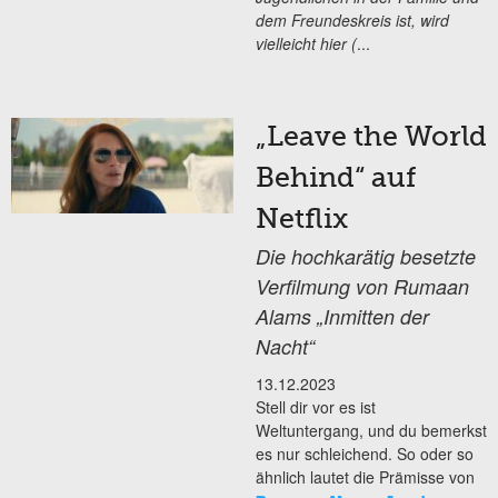
dem Freundeskreis ist, wird
vielleicht hier (
...
„Leave the World
Behind“ auf
Netflix
Die hochkarätig besetzte
Verfilmung von Rumaan
Alams „Inmitten der
Nacht“
13.12.2023
Stell dir vor es ist
Weltuntergang, und du bemerkst
es nur schleichend. So oder so
ähnlich lautet die Prämisse von