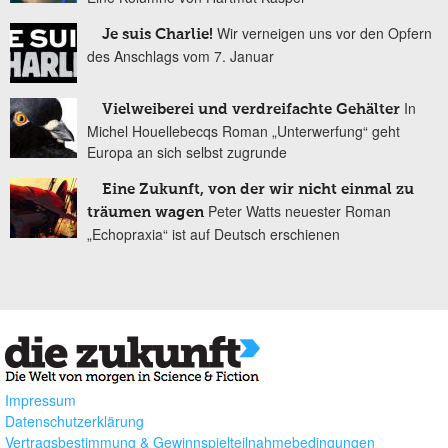
Wir verneigen uns vor den Opfern
Je suis Charlie!
des Anschlags vom 7. Januar
In
Vielweiberei und verdreifachte Gehälter
Michel Houellebecqs Roman „Unterwerfung“ geht
Europa an sich selbst zugrunde
Eine Zukunft, von der wir nicht einmal zu
Peter Watts neuester Roman
träumen wagen
„Echopraxia“ ist auf Deutsch erschienen
Impressum
Datenschutzerklärung
Vertragsbestimmung & Gewinnspielteilnahmebedingungen