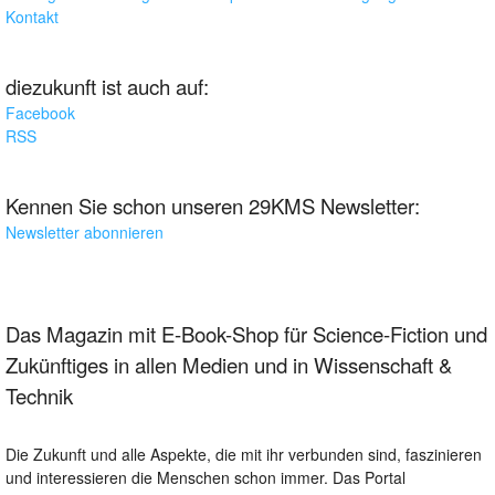
Kontakt
diezukunft ist auch auf:
Facebook
RSS
Kennen Sie schon unseren 29KMS Newsletter:
Newsletter abonnieren
Das Magazin mit E-Book-Shop für Science-Fiction und
Zukünftiges in allen Medien und in Wissenschaft &
Technik
Die Zukunft und alle Aspekte, die mit ihr verbunden sind, faszinieren
und interessieren die Menschen schon immer. Das Portal