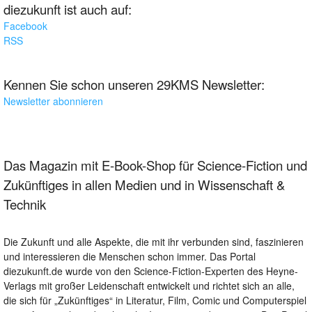
diezukunft ist auch auf:
Facebook
RSS
Kennen Sie schon unseren 29KMS Newsletter:
Newsletter abonnieren
Das Magazin mit E-Book-Shop für Science-Fiction und
Zukünftiges in allen Medien und in Wissenschaft &
Technik
Die Zukunft und alle Aspekte, die mit ihr verbunden sind, faszinieren
und interessieren die Menschen schon immer. Das Portal
diezukunft.de wurde von den Science-Fiction-Experten des Heyne-
Verlags mit großer Leidenschaft entwickelt und richtet sich an alle,
die sich für „Zukünftiges“ in Literatur, Film, Comic und Computerspiel