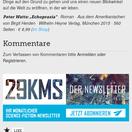
Dinge auf den Grund zu gehen und uns einen neuen Blickwinkel
auf die Welt zu eröffnen, in der wir leben.
∙ Roman ∙ Aus dem Amerikanischen
Peter Watts: „Echopraxia“
von Birgit Herden ∙ Wilhelm Heyne Verlag, München 2015 ∙ 560
Seiten ∙ € 8,99 (
im Shop
)
Kommentare
Zum Verfassen von Kommentaren bitte
Anmelden oder
Registrieren.
LIKE