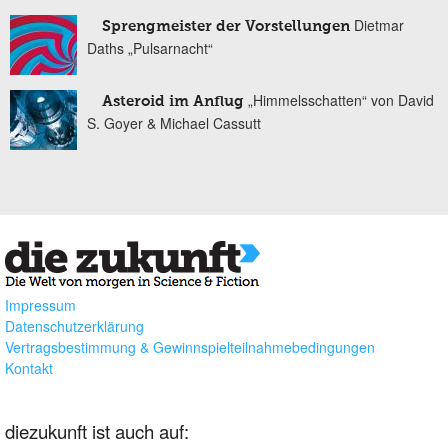
Dietmar
Sprengmeister der Vorstellungen
Daths „Pulsarnacht“
„Himmelsschatten“ von David
Asteroid im Anflug
S. Goyer & Michael Cassutt
Impressum
Datenschutzerklärung
Vertragsbestimmung & Gewinnspielteilnahmebedingungen
Kontakt
diezukunft ist auch auf: