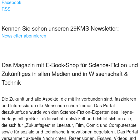
Facebook
RSS
Kennen Sie schon unseren 29KMS Newsletter:
Newsletter abonnieren
Das Magazin mit E-Book-Shop für Science-Fiction und
Zukünftiges in allen Medien und in Wissenschaft &
Technik
Die Zukunft und alle Aspekte, die mit ihr verbunden sind, faszinieren
und interessieren die Menschen schon immer. Das Portal
diezukunft.de wurde von den Science-Fiction-Experten des Heyne-
Verlags mit großer Leidenschaft entwickelt und richtet sich an alle,
die sich für „Zukünftiges“ in Literatur, Film, Comic und Computerspiel
sowie für soziale und technische Innovationen begeistern. Das Portal
versammelt aktuelle Nachrichten, Rezensionen, Essays, Videos und