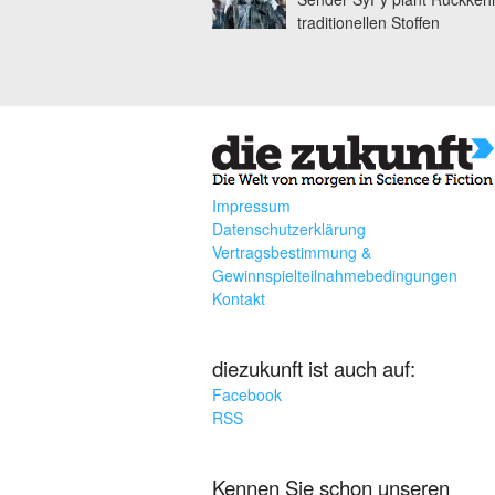
traditionellen Stoffen
Impressum
Datenschutzerklärung
Vertragsbestimmung &
Gewinnspielteilnahmebedingungen
Kontakt
diezukunft ist auch auf:
Facebook
RSS
Kennen Sie schon unseren