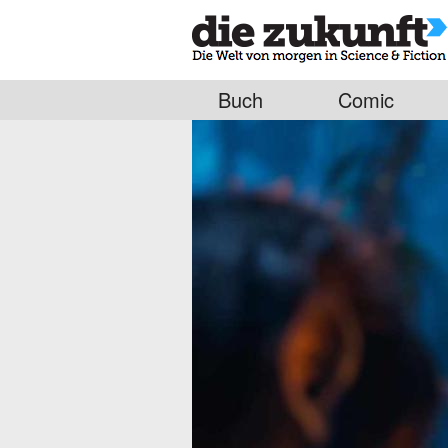
Buch
Comic