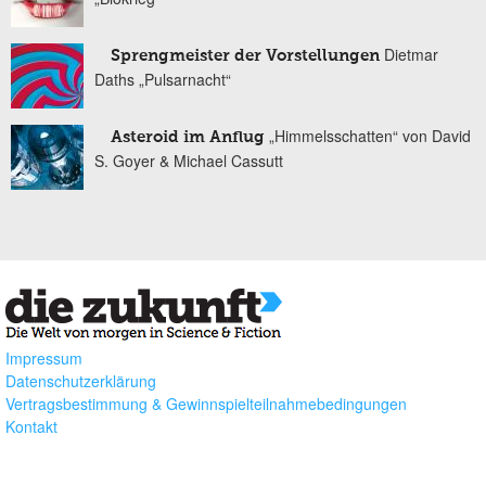
Dietmar
Sprengmeister der Vorstellungen
Daths „Pulsarnacht“
„Himmelsschatten“ von David
Asteroid im Anflug
S. Goyer & Michael Cassutt
Impressum
Datenschutzerklärung
Vertragsbestimmung & Gewinnspielteilnahmebedingungen
Kontakt