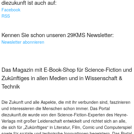
diezukunft ist auch auf:
Facebook
RSS
Kennen Sie schon unseren 29KMS Newsletter:
Newsletter abonnieren
Das Magazin mit E-Book-Shop für Science-Fiction und
Zukünftiges in allen Medien und in Wissenschaft &
Technik
Die Zukunft und alle Aspekte, die mit ihr verbunden sind, faszinieren
und interessieren die Menschen schon immer. Das Portal
diezukunft.de wurde von den Science-Fiction-Experten des Heyne-
Verlags mit großer Leidenschaft entwickelt und richtet sich an alle,
die sich für „Zukünftiges“ in Literatur, Film, Comic und Computerspiel
sowie für soziale und technische Innovationen begeistern. Das Portal