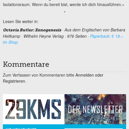
Isolationsraum. Wenn du bereit bist, werde ich dich hinausführen.«
*
Lesen Sie weiter in:
· Aus dem Englischen von Barbara
Octavia Butler: Xenogenesis
Heitkamp · Wilhelm Heyne Verlag · 976 Seiten ·
Paperback: € 19,–
im Shop
Kommentare
Zum Verfassen von Kommentaren bitte
Anmelden oder
Registrieren.