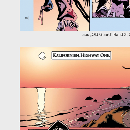
aus „Old Guard“ Band 2, S