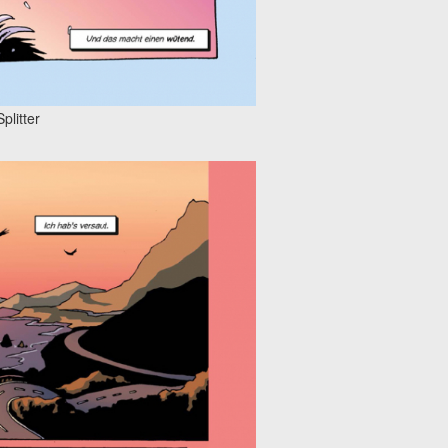
plitter