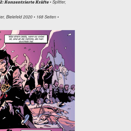
• Splitter,
2: Konzentrierte Kräfte
ter, Bielefeld 2020 • 168 Seiten •