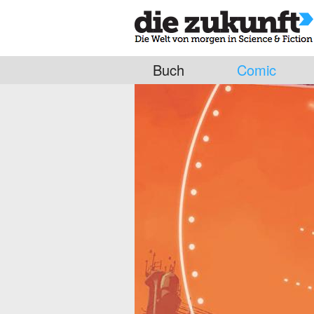
Buch
Comic