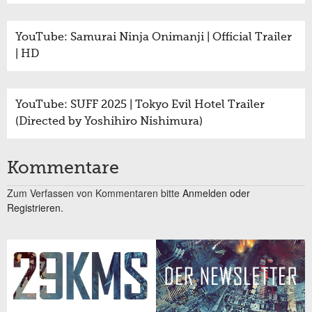
YouTube: Samurai Ninja Onimanji | Official Trailer
| HD
YouTube: SUFF 2025 | Tokyo Evil Hotel Trailer
(Directed by Yoshihiro Nishimura)
Kommentare
Zum Verfassen von Kommentaren bitte
Anmelden oder
Registrieren.