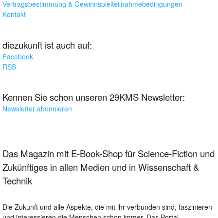
Vertragsbestimmung & Gewinnspielteilnahmebedingungen
Kontakt
diezukunft ist auch auf:
Facebook
RSS
Kennen Sie schon unseren 29KMS Newsletter:
Newsletter abonnieren
Das Magazin mit E-Book-Shop für Science-Fiction und
Zukünftiges in allen Medien und in Wissenschaft &
Technik
Die Zukunft und alle Aspekte, die mit ihr verbunden sind, faszinieren
und interessieren die Menschen schon immer. Das Portal