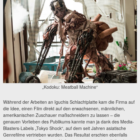
„Kodoku: Meatball Machine“
Während der Arbeiten an Iguchis Schlachtplatte kam die Firma auf
die Idee, einen Film direkt auf den erwachsenen, männlichen,
amerikanischen Zuschauer maßschneidern zu lassen – die
genauen Vorlieben des Publikums kannte man ja dank des Media-
Blasters-Labels „Tokyo Shock“, auf dem seit Jahren asiatische
Genrefilme vertrieben wurden. Das Resultat erschien ebenfalls