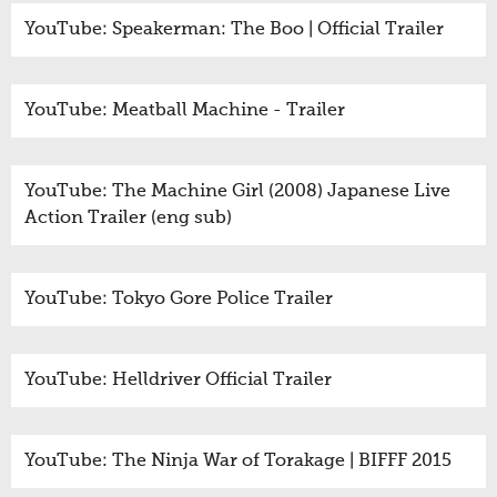
YouTube: Speakerman: The Boo | Official Trailer
YouTube: Meatball Machine - Trailer
YouTube: The Machine Girl (2008) Japanese Live
Action Trailer (eng sub)
YouTube: Tokyo Gore Police Trailer
YouTube: Helldriver Official Trailer
YouTube: The Ninja War of Torakage | BIFFF 2015