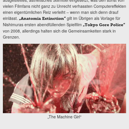
vielen Filmfans nicht ganz zu Unrecht verhassten Computereffekten
einen eigentümlichen Reiz verleiht – wenn man sich denn drauf
einlässt.
gilt im Übrigen als Vorlage für
„Anatomia Extinction“
Nishimuras ersten abendfüllenden Spielfilm
„Tokyo Gore Police“
von 2008, allerdings halten sich die Gemeinsamkeiten stark in
Grenzen.
„The Machine Girl“