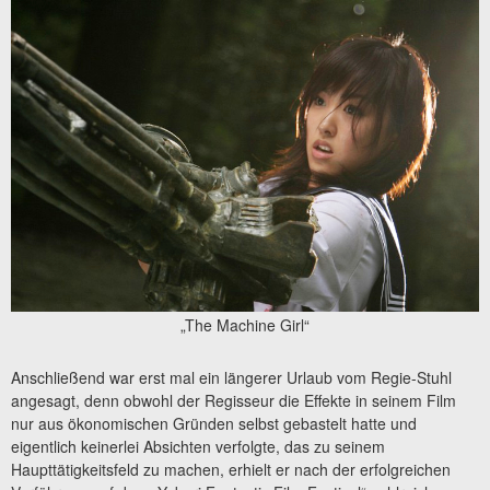
„The Machine Girl“
Anschließend war erst mal ein längerer Urlaub vom Regie-Stuhl
angesagt, denn obwohl der Regisseur die Effekte in seinem Film
nur aus ökonomischen Gründen selbst gebastelt hatte und
eigentlich keinerlei Absichten verfolgte, das zu seinem
Haupttätigkeitsfeld zu machen, erhielt er nach der erfolgreichen