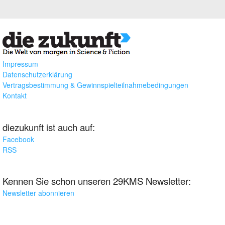
Impressum
Datenschutzerklärung
Vertragsbestimmung & Gewinnspielteilnahmebedingungen
Kontakt
diezukunft ist auch auf:
Facebook
RSS
Kennen Sie schon unseren 29KMS Newsletter:
Newsletter abonnieren