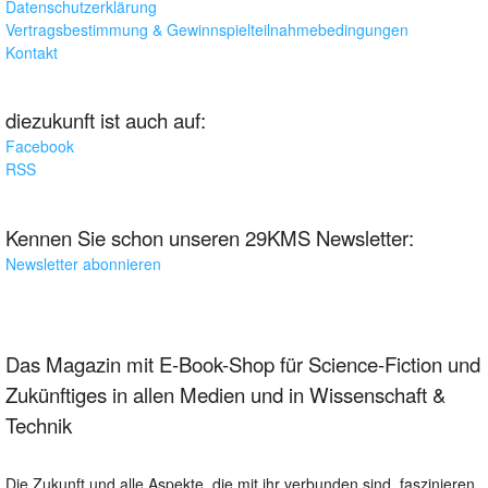
Datenschutzerklärung
Vertragsbestimmung & Gewinnspielteilnahmebedingungen
Kontakt
diezukunft ist auch auf:
Facebook
RSS
Kennen Sie schon unseren 29KMS Newsletter:
Newsletter abonnieren
Das Magazin mit E-Book-Shop für Science-Fiction und
Zukünftiges in allen Medien und in Wissenschaft &
Technik
Die Zukunft und alle Aspekte, die mit ihr verbunden sind, faszinieren