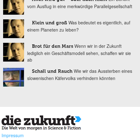
vom Ausflug in eine merkwürdige Parallelgesellschaft
Was bedeutet es eigentlich, auf
Klein und groß
einem Planeten zu leben?
Wenn wir in der Zukunft
Brot für den Mars
lediglich ein Geschäftsmodell sehen, schaffen wir sie
ab
Wie wir das Aussterben eines
Schall und Rauch
slowenischen Käfervolks verhindern könnten
Impressum