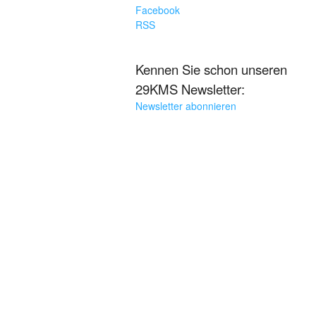
Facebook
RSS
Kennen Sie schon unseren
29KMS Newsletter:
Newsletter abonnieren