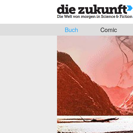
Buch
Comic