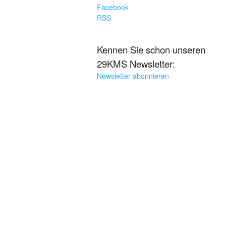
Facebook
RSS
Kennen Sie schon unseren
29KMS Newsletter:
Newsletter abonnieren