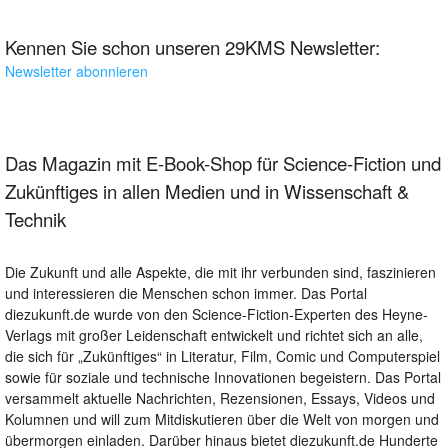
Kennen Sie schon unseren 29KMS Newsletter:
Newsletter abonnieren
Das Magazin mit E-Book-Shop für Science-Fiction und
Zukünftiges in allen Medien und in Wissenschaft &
Technik
Die Zukunft und alle Aspekte, die mit ihr verbunden sind, faszinieren
und interessieren die Menschen schon immer. Das Portal
diezukunft.de wurde von den Science-Fiction-Experten des Heyne-
Verlags mit großer Leidenschaft entwickelt und richtet sich an alle,
die sich für „Zukünftiges“ in Literatur, Film, Comic und Computerspiel
sowie für soziale und technische Innovationen begeistern. Das Portal
versammelt aktuelle Nachrichten, Rezensionen, Essays, Videos und
Kolumnen und will zum Mitdiskutieren über die Welt von morgen und
übermorgen einladen. Darüber hinaus bietet diezukunft.de Hunderte