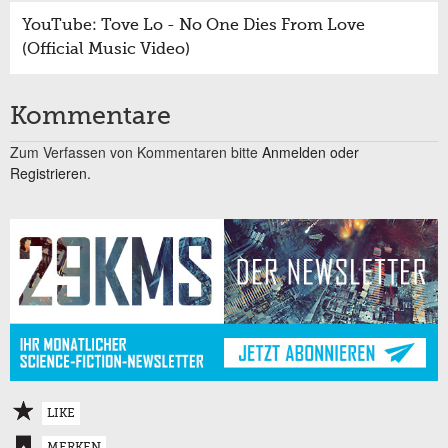
YouTube: Tove Lo - No One Dies From Love
(Official Music Video)
Kommentare
Zum Verfassen von Kommentaren bitte
Anmelden oder
Registrieren.
LIKE
MERKEN