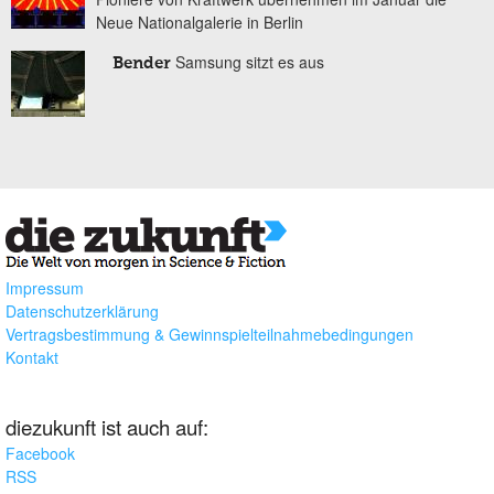
Neue Nationalgalerie in Berlin
Samsung sitzt es aus
Bender
Impressum
Datenschutzerklärung
Vertragsbestimmung & Gewinnspielteilnahmebedingungen
Kontakt
diezukunft ist auch auf:
Facebook
RSS