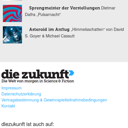
Dietmar
Sprengmeister der Vorstellungen
Daths „Pulsarnacht“
„Himmelsschatten“ von David
Asteroid im Anflug
S. Goyer & Michael Cassutt
Impressum
Datenschutzerklärung
Vertragsbestimmung & Gewinnspielteilnahmebedingungen
Kontakt
diezukunft ist auch auf: