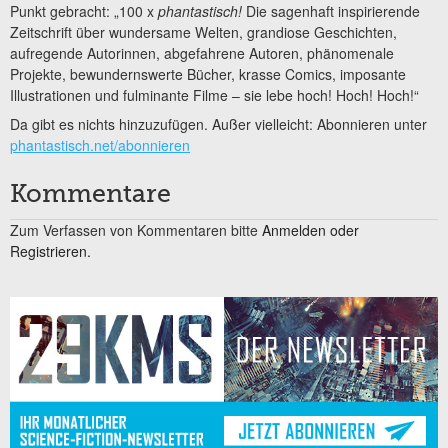
Punkt gebracht: „100 x
phantastisch!
Die sagenhaft inspirierende
Zeitschrift über wundersame Welten, grandiose Geschichten,
aufregende Autorinnen, abgefahrene Autoren, phänomenale
Projekte, bewundernswerte Bücher, krasse Comics, imposante
Illustrationen und fulminante Filme – sie lebe hoch! Hoch! Hoch!“
Da gibt es nichts hinzuzufügen. Außer vielleicht: Abonnieren unter
phantastisch.net/abonnieren
Kommentare
Zum Verfassen von Kommentaren bitte
Anmelden oder
Registrieren.