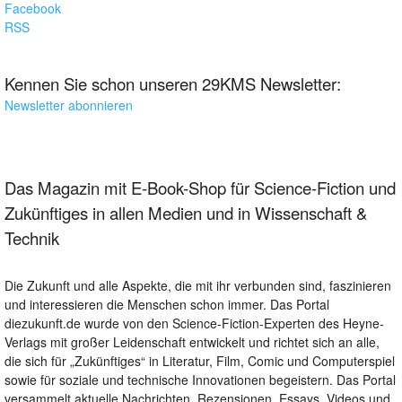
Facebook
RSS
Kennen Sie schon unseren 29KMS Newsletter:
Newsletter abonnieren
Das Magazin mit E-Book-Shop für Science-Fiction und
Zukünftiges in allen Medien und in Wissenschaft &
Technik
Die Zukunft und alle Aspekte, die mit ihr verbunden sind, faszinieren
und interessieren die Menschen schon immer. Das Portal
diezukunft.de wurde von den Science-Fiction-Experten des Heyne-
Verlags mit großer Leidenschaft entwickelt und richtet sich an alle,
die sich für „Zukünftiges“ in Literatur, Film, Comic und Computerspiel
sowie für soziale und technische Innovationen begeistern. Das Portal
versammelt aktuelle Nachrichten, Rezensionen, Essays, Videos und