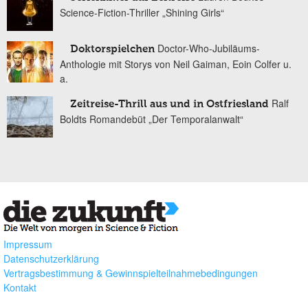
Science-Fiction-Thriller „Shining Girls“
Doctor-Who-Jubiläums-
Doktorspielchen
Anthologie mit Storys von Neil Gaiman, Eoin Colfer u.
a.
Ralf
Zeitreise-Thrill aus und in Ostfriesland
Boldts Romandebüt „Der Temporalanwalt“
Impressum
Datenschutzerklärung
Vertragsbestimmung & Gewinnspielteilnahmebedingungen
Kontakt