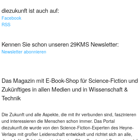
diezukunft ist auch auf:
Facebook
RSS
Kennen Sie schon unseren 29KMS Newsletter:
Newsletter abonnieren
Das Magazin mit E-Book-Shop für Science-Fiction und
Zukünftiges in allen Medien und in Wissenschaft &
Technik
Die Zukunft und alle Aspekte, die mit ihr verbunden sind, faszinieren
und interessieren die Menschen schon immer. Das Portal
diezukunft.de wurde von den Science-Fiction-Experten des Heyne-
Verlags mit großer Leidenschaft entwickelt und richtet sich an alle,