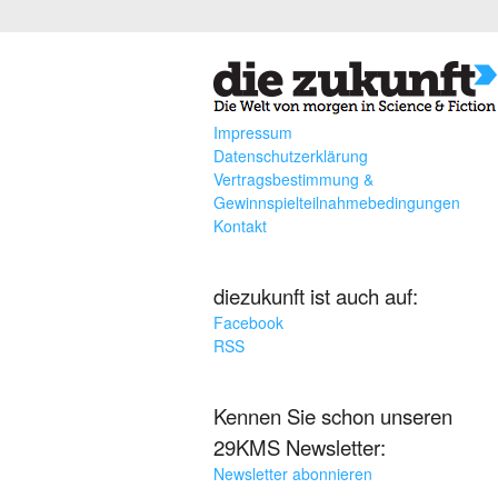
Impressum
Datenschutzerklärung
Vertragsbestimmung &
Gewinnspielteilnahmebedingungen
Kontakt
diezukunft ist auch auf:
Facebook
RSS
Kennen Sie schon unseren
29KMS Newsletter:
Newsletter abonnieren