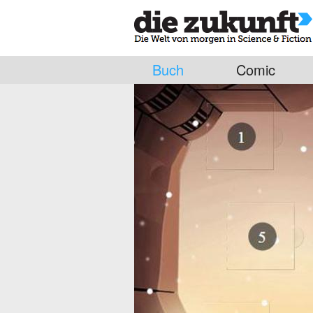
Buch
Comic