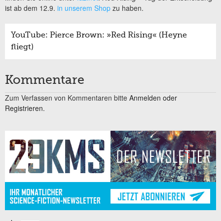
ist ab dem 12.9.
in unserem Shop
zu haben.
YouTube: Pierce Brown: »Red Rising« (Heyne
fliegt)
Kommentare
Zum Verfassen von Kommentaren bitte
Anmelden oder
Registrieren.