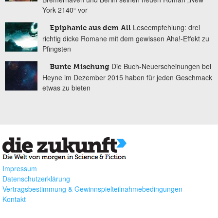
York 2140“ vor
Leseempfehlung: drei
Epiphanie aus dem All
richtig dicke Romane mit dem gewissen Aha!-Effekt zu
Pfingsten
Die Buch-Neuerscheinungen bei
Bunte Mischung
Heyne im Dezember 2015 haben für jeden Geschmack
etwas zu bieten
Impressum
Datenschutzerklärung
Vertragsbestimmung & Gewinnspielteilnahmebedingungen
Kontakt