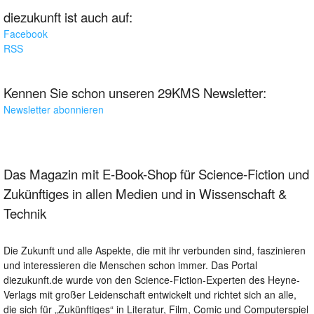
diezukunft ist auch auf:
Facebook
RSS
Kennen Sie schon unseren 29KMS Newsletter:
Newsletter abonnieren
Das Magazin mit E-Book-Shop für Science-Fiction und
Zukünftiges in allen Medien und in Wissenschaft &
Technik
Die Zukunft und alle Aspekte, die mit ihr verbunden sind, faszinieren
und interessieren die Menschen schon immer. Das Portal
diezukunft.de wurde von den Science-Fiction-Experten des Heyne-
Verlags mit großer Leidenschaft entwickelt und richtet sich an alle,
die sich für „Zukünftiges“ in Literatur, Film, Comic und Computerspiel