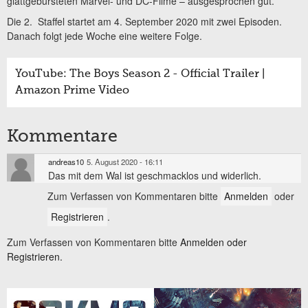
glattgebürsteten Marvel- und DC-Filme – ausgesprochen gut.
Die 2. Staffel startet am 4. September 2020 mit zwei Episoden.
Danach folgt jede Woche eine weitere Folge.
YouTube: The Boys Season 2 - Official Trailer |
Amazon Prime Video
Kommentare
andreas10
5. August 2020 - 16:11
Das mit dem Wal ist geschmacklos und widerlich.
Zum Verfassen von Kommentaren bitte
Anmelden
oder
Registrieren
.
Zum Verfassen von Kommentaren bitte
Anmelden oder
Registrieren.