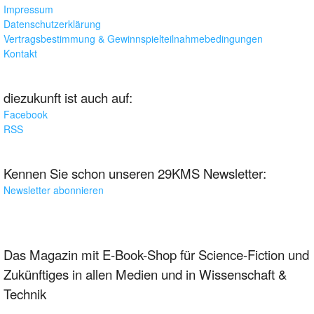
Impressum
Datenschutzerklärung
Vertragsbestimmung & Gewinnspielteilnahmebedingungen
Kontakt
diezukunft ist auch auf:
Facebook
RSS
Kennen Sie schon unseren 29KMS Newsletter:
Newsletter abonnieren
Das Magazin mit E-Book-Shop für Science-Fiction und
Zukünftiges in allen Medien und in Wissenschaft &
Technik