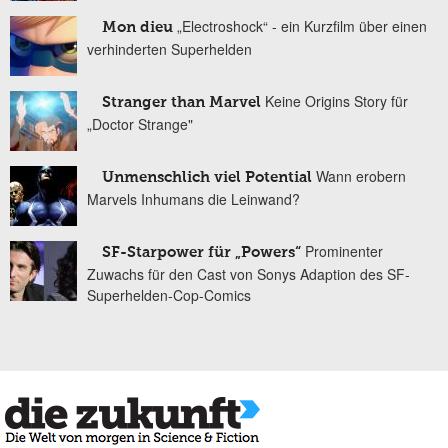
„Electroshock“ - ein Kurzfilm über einen
Mon dieu
verhinderten Superhelden
Keine Origins Story für
Stranger than Marvel
„Doctor Strange"
Wann erobern
Unmenschlich viel Potential
Marvels Inhumans die Leinwand?
Prominenter
SF-Starpower für „Powers“
Zuwachs für den Cast von Sonys Adaption des SF-
Superhelden-Cop-Comics