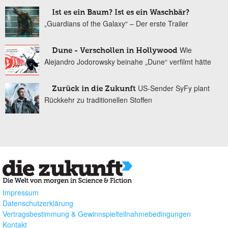
Ist es ein Baum? Ist es ein Waschbär?
„Guardians of the Galaxy“ – Der erste Trailer
Wie
Dune - Verschollen in Hollywood
Alejandro Jodorowsky beinahe „Dune“ verfilmt hätte
US-Sender SyFy plant
Zurück in die Zukunft
Rückkehr zu traditionellen Stoffen
Impressum
Datenschutzerklärung
Vertragsbestimmung & Gewinnspielteilnahmebedingungen
Kontakt