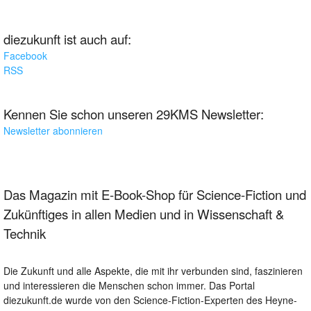
diezukunft ist auch auf:
Facebook
RSS
Kennen Sie schon unseren 29KMS Newsletter:
Newsletter abonnieren
Das Magazin mit E-Book-Shop für Science-Fiction und
Zukünftiges in allen Medien und in Wissenschaft &
Technik
Die Zukunft und alle Aspekte, die mit ihr verbunden sind, faszinieren
und interessieren die Menschen schon immer. Das Portal
diezukunft.de wurde von den Science-Fiction-Experten des Heyne-