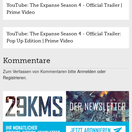
YouTube: The Expanse Season 4 - Official Trailer |
Prime Video
YouTube: The Expanse Season 4 - Official Trailer:
Pop Up Edition | Prime Video
Kommentare
Zum Verfassen von Kommentaren bitte
Anmelden oder
Registrieren.