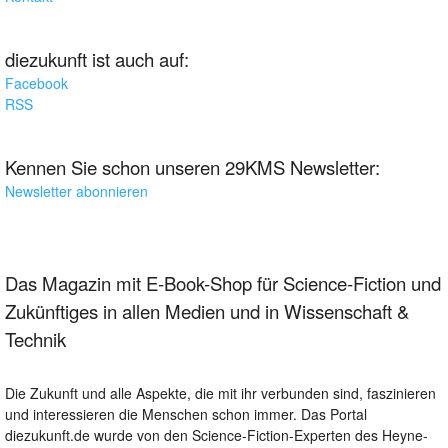
diezukunft ist auch auf:
Facebook
RSS
Kennen Sie schon unseren 29KMS Newsletter:
Newsletter abonnieren
Das Magazin mit E-Book-Shop für Science-Fiction und
Zukünftiges in allen Medien und in Wissenschaft &
Technik
Die Zukunft und alle Aspekte, die mit ihr verbunden sind, faszinieren
und interessieren die Menschen schon immer. Das Portal
diezukunft.de wurde von den Science-Fiction-Experten des Heyne-