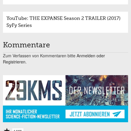
YouTube: THE EXPANSE Season 2 TRAILER (2017)
SyFy Series
Kommentare
Zum Verfassen von Kommentaren bitte
Anmelden oder
Registrieren.