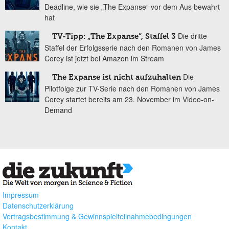
Deadline, wie sie „The Expanse“ vor dem Aus bewahrt
hat
Die dritte
TV-Tipp: „The Expanse“, Staffel 3
Staffel der Erfolgsserie nach den Romanen von James
Corey ist jetzt bei Amazon im Stream
Die
The Expanse ist nicht aufzuhalten
Pilotfolge zur TV-Serie nach den Romanen von James
Corey startet bereits am 23. November im Video-on-
Demand
Impressum
Datenschutzerklärung
Vertragsbestimmung & Gewinnspielteilnahmebedingungen
Kontakt