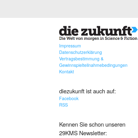
Impressum
Datenschutzerklärung
Vertragsbestimmung &
Gewinnspielteilnahmebedingungen
Kontakt
diezukunft ist auch auf:
Facebook
RSS
Kennen Sie schon unseren
29KMS Newsletter: