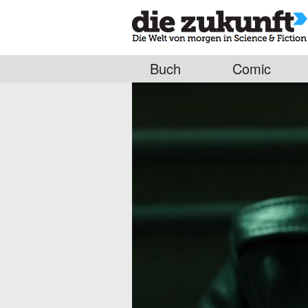
Buch
Comic