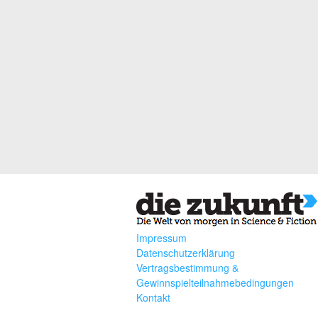
Impressum
Datenschutzerklärung
Vertragsbestimmung &
Gewinnspielteilnahmebedingungen
Kontakt