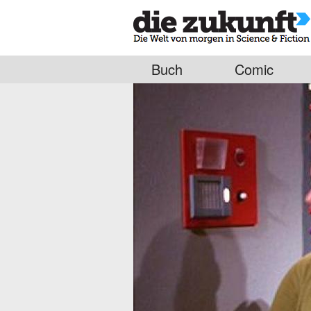
Buch
Comic