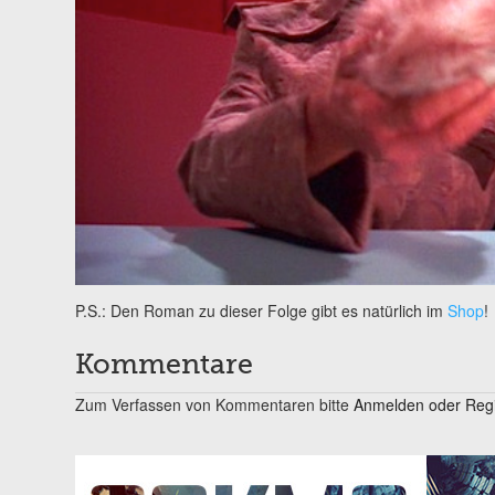
P.S.: Den Roman zu dieser Folge gibt es natürlich im
Shop
!
Kommentare
Zum Verfassen von Kommentaren bitte
Anmelden oder Regis