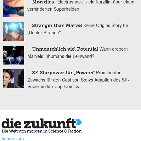
„Electroshock“ - ein Kurzfilm über einen
Mon dieu
verhinderten Superhelden
Keine Origins Story für
Stranger than Marvel
„Doctor Strange"
Wann erobern
Unmenschlich viel Potential
Marvels Inhumans die Leinwand?
Prominenter
SF-Starpower für „Powers“
Zuwachs für den Cast von Sonys Adaption des SF-
Superhelden-Cop-Comics
Impressum