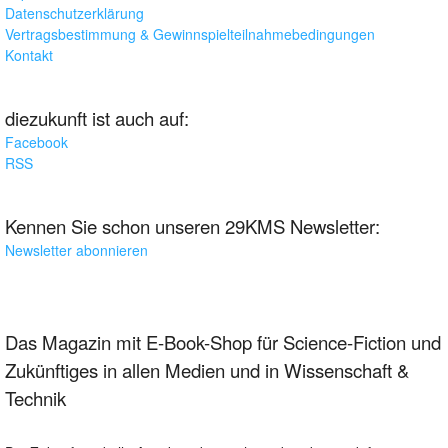
Datenschutzerklärung
Vertragsbestimmung & Gewinnspielteilnahmebedingungen
Kontakt
diezukunft ist auch auf:
Facebook
RSS
Kennen Sie schon unseren 29KMS Newsletter:
Newsletter abonnieren
Das Magazin mit E-Book-Shop für Science-Fiction und
Zukünftiges in allen Medien und in Wissenschaft &
Technik