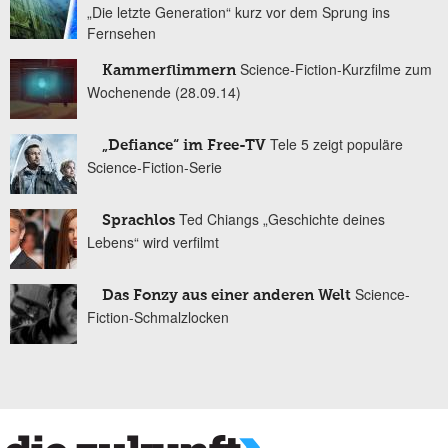
„Die letzte Generation“ kurz vor dem Sprung ins
Fernsehen
Science-Fiction-Kurzfilme zum
Kammerflimmern
Wochenende (28.09.14)
Tele 5 zeigt populäre
„Defiance“ im Free-TV
Science-Fiction-Serie
Ted Chiangs „Geschichte deines
Sprachlos
Lebens“ wird verfilmt
Science-
Das Fonzy aus einer anderen Welt
Fiction-Schmalzlocken