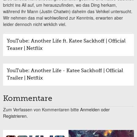
bricht ins All auf, um herauszufinden, wo das Ding herkam,
während ihr Mann (Justin Chatwin) daheim das Vehikel untersucht.
Wir nehmen das mal wohlwollend zur Kenntnis, erwarten aber
leider dennoch nicht wirklich viel.
YouTube: Another Life ft. Katee Sackhoff | Official
Teaser | Netflix
YouTube: Another Life - Katee Sackhoff | Official
Trailer | Netflix
Kommentare
Zum Verfassen von Kommentaren bitte
Anmelden oder
Registrieren.