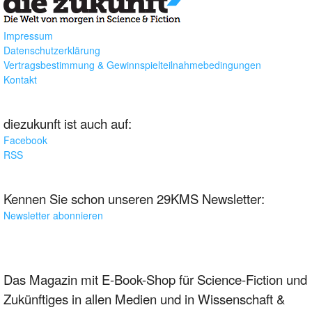
Impressum
Datenschutzerklärung
Vertragsbestimmung & Gewinnspielteilnahmebedingungen
Kontakt
diezukunft ist auch auf:
Facebook
RSS
Kennen Sie schon unseren 29KMS Newsletter:
Newsletter abonnieren
Das Magazin mit E-Book-Shop für Science-Fiction und
Zukünftiges in allen Medien und in Wissenschaft &