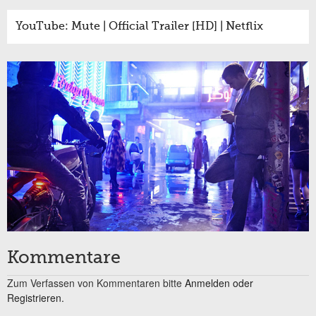
YouTube: Mute | Official Trailer [HD] | Netflix
Kommentare
Zum Verfassen von Kommentaren bitte
Anmelden oder
Registrieren.