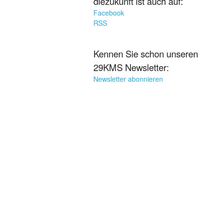
diezukunft ist auch auf:
Facebook
RSS
Kennen Sie schon unseren
29KMS Newsletter:
Newsletter abonnieren