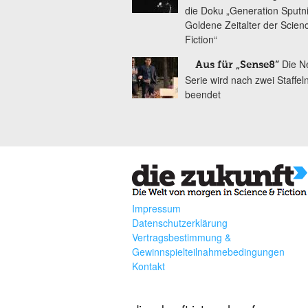
die Doku „Generation Sputn
Goldene Zeitalter der Scien
Fiction“
Die Ne
Aus für „Sense8“
Serie wird nach zwei Staffel
beendet
Impressum
Datenschutzerklärung
Vertragsbestimmung &
Gewinnspielteilnahmebedingungen
Kontakt