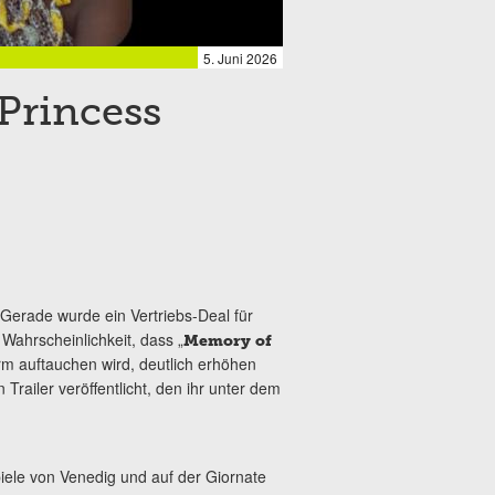
5. Juni 2026
Princess
Gerade wurde ein Vertriebs-Deal für
Wahrscheinlichkeit, dass „
Memory of
rm auftauchen wird, deutlich erhöhen
railer veröffentlicht, den ihr unter dem
iele von Venedig und auf der Giornate