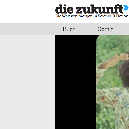
Buch
Comic