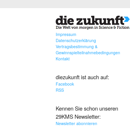
Impressum
Datenschutzerklärung
Vertragsbestimmung &
Gewinnspielteilnahmebedingungen
Kontakt
diezukunft ist auch auf:
Facebook
RSS
Kennen Sie schon unseren
29KMS Newsletter:
Newsletter abonnieren