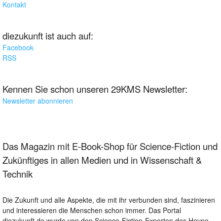
Kontakt
diezukunft ist auch auf:
Facebook
RSS
Kennen Sie schon unseren 29KMS Newsletter:
Newsletter abonnieren
Das Magazin mit E-Book-Shop für Science-Fiction und
Zukünftiges in allen Medien und in Wissenschaft &
Technik
Die Zukunft und alle Aspekte, die mit ihr verbunden sind, faszinieren
und interessieren die Menschen schon immer. Das Portal
diezukunft.de wurde von den Science-Fiction-Experten des Heyne-