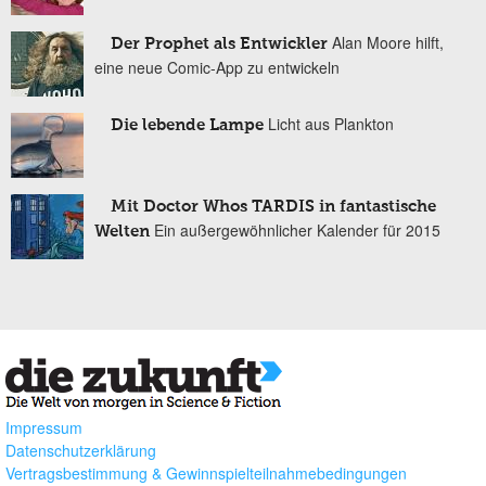
Alan Moore hilft,
Der Prophet als Entwickler
eine neue Comic-App zu entwickeln
Licht aus Plankton
Die lebende Lampe
Mit Doctor Whos TARDIS in fantastische
Ein außergewöhnlicher Kalender für 2015
Welten
Impressum
Datenschutzerklärung
Vertragsbestimmung & Gewinnspielteilnahmebedingungen