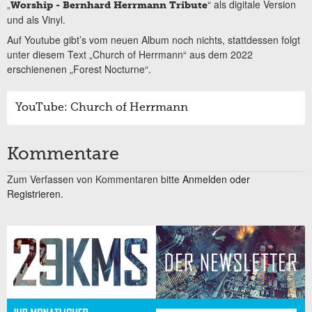
„
“ als digitale Version
Worship - Bernhard Herrmann Tribute
und als Vinyl.
Auf Youtube gibt’s vom neuen Album noch nichts, stattdessen folgt
unter diesem Text „Church of Herrmann“ aus dem 2022
erschienenen „Forest Nocturne“.
YouTube: Church of Herrmann
Kommentare
Zum Verfassen von Kommentaren bitte
Anmelden oder
Registrieren.