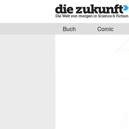
Buch
Comic