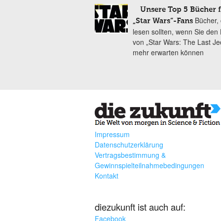
Unsere Top 5 Bücher f
Bücher, 
„Star Wars“-Fans
lesen sollten, wenn Sie den 
von „Star Wars: The Last Jed
mehr erwarten können
Impressum
Datenschutzerklärung
Vertragsbestimmung &
Gewinnspielteilnahmebedingungen
Kontakt
diezukunft ist auch auf:
Facebook