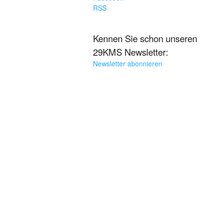
RSS
Kennen Sie schon unseren
29KMS Newsletter:
Newsletter abonnieren