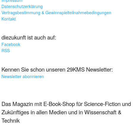
Datenschutzerklärung
Vertragsbestimmung & Gewinnspielteilnahmebedingungen
Kontakt
diezukunft ist auch auf:
Facebook
RSS
Kennen Sie schon unseren 29KMS Newsletter:
Newsletter abonnieren
Das Magazin mit E-Book-Shop für Science-Fiction und
Zukünftiges in allen Medien und in Wissenschaft &
Technik