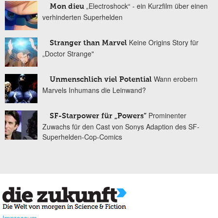
„Electroshock“ - ein Kurzfilm über einen
Mon dieu
verhinderten Superhelden
Keine Origins Story für
Stranger than Marvel
„Doctor Strange"
Wann erobern
Unmenschlich viel Potential
Marvels Inhumans die Leinwand?
Prominenter
SF-Starpower für „Powers“
Zuwachs für den Cast von Sonys Adaption des SF-
Superhelden-Cop-Comics
Impressum