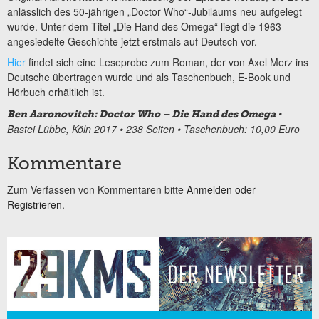
anlässlich des 50-jährigen „Doctor Who“-Jubiläums neu aufgelegt
wurde. Unter dem Titel „Die Hand des Omega“ liegt die 1963
angesiedelte Geschichte jetzt erstmals auf Deutsch vor.
Hier
findet sich eine Leseprobe zum Roman, der von Axel Merz ins
Deutsche übertragen wurde und als Taschenbuch, E-Book und
Hörbuch erhältlich ist.
•
Ben Aaronovitch: Doctor Who – Die Hand des Omega
Bastei Lübbe, Köln 2017 • 238 Seiten • Taschenbuch: 10,00 Euro
Kommentare
Zum Verfassen von Kommentaren bitte
Anmelden oder
Registrieren.