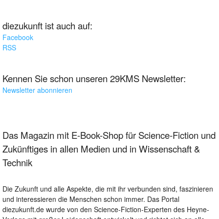
diezukunft ist auch auf:
Facebook
RSS
Kennen Sie schon unseren 29KMS Newsletter:
Newsletter abonnieren
Das Magazin mit E-Book-Shop für Science-Fiction und
Zukünftiges in allen Medien und in Wissenschaft &
Technik
Die Zukunft und alle Aspekte, die mit ihr verbunden sind, faszinieren
und interessieren die Menschen schon immer. Das Portal
diezukunft.de wurde von den Science-Fiction-Experten des Heyne-